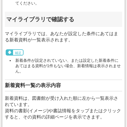
てください。
マイライブラリで確認する
マイライブラリでは、あなたが設定した条件にあてはま
る新着資料が一覧表示されます。
補足
新着条件が設定されていない、または設定した新着条件に
あてはまる資料が1件もない場合、新着情報は表示されませ
ん。
新着資料一覧の表示内容
新着資料は、図書館が受け入れた順に左から一覧表示さ
れています。
資料の書影(イメージ)や書誌情報をタップまたはクリック
すると、その資料の詳細ページを表示できます。