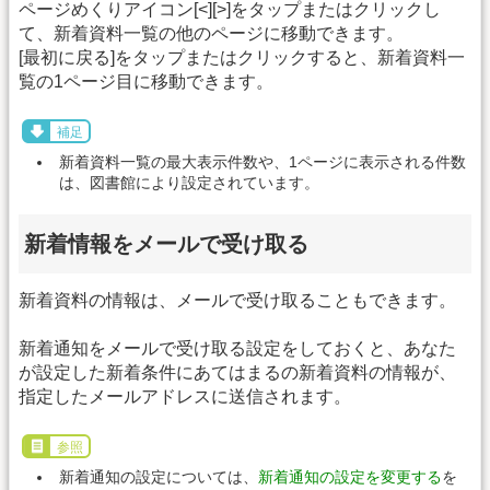
ページめくりアイコン[<][>]をタップまたはクリックし
て、新着資料一覧の他のページに移動できます。
[最初に戻る]をタップまたはクリックすると、新着資料一
覧の1ページ目に移動できます。
補足
新着資料一覧の最大表示件数や、1ページに表示される件数
は、図書館により設定されています。
新着情報をメールで受け取る
新着資料の情報は、メールで受け取ることもできます。
新着通知をメールで受け取る設定をしておくと、あなた
が設定した新着条件にあてはまるの新着資料の情報が、
指定したメールアドレスに送信されます。
参照
新着通知の設定については、
新着通知の設定を変更する
を